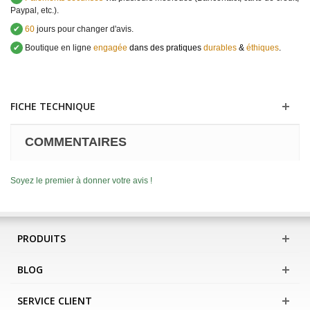
Paypal, etc.).
✔
60
jours pour changer d'avis.
✔
Boutique en ligne
engagée
dans des pratiques
durables
&
éthiques
.
FICHE TECHNIQUE
COMMENTAIRES
Soyez le premier à donner votre avis !
PRODUITS
BLOG
SERVICE CLIENT