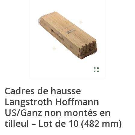
Cadres de hausse
Langstroth Hoffmann
US/Ganz non montés en
tilleul – Lot de 10 (482 mm)