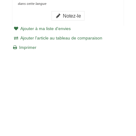
dans cette langue
Notez-le
Ajouter à ma liste d'envies
Ajouter l'article au tableau de comparaison
Imprimer