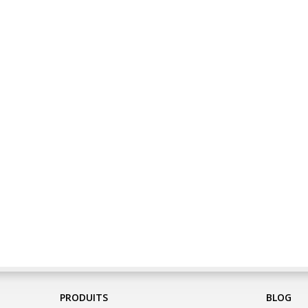
PRODUITS
BLOG