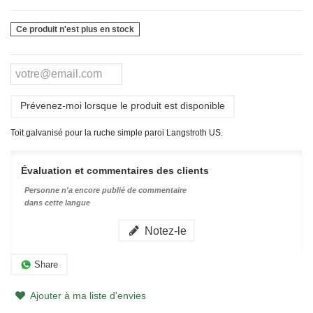
Ce produit n'est plus en stock
Prévenez-moi lorsque le produit est disponible
Toit galvanisé pour la ruche simple paroi Langstroth US.
Évaluation et commentaires des clients
Personne n'a encore publié de commentaire
dans cette langue
Notez-le
Share
Ajouter à ma liste d'envies