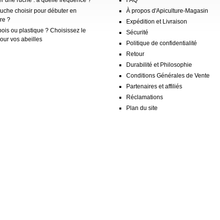
ruche choisir pour débuter en
À propos d'Apiculture-Magasin
re ?
Expédition et Livraison
ois ou plastique ? Choisissez le
Sécurité
our vos abeilles
Politique de confidentialité
Retour
Durabilité et Philosophie
Conditions Générales de Vente
Partenaires et affiliés
Réclamations
Plan du site