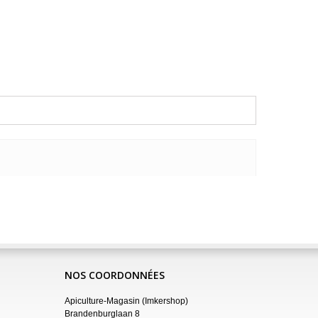
NOS COORDONNÉES
Apiculture-Magasin (Imkershop)
Brandenburglaan 8