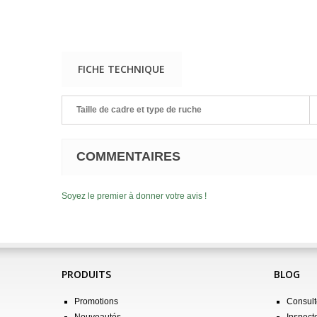
FICHE TECHNIQUE
Taille de cadre et type de ruche
COMMENTAIRES
Soyez le premier à donner votre avis !
PRODUITS
BLOG
Promotions
Consulte
Nouveautés
Inspect