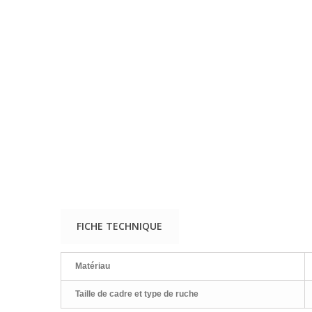
FICHE TECHNIQUE
Matériau
Taille de cadre et type de ruche