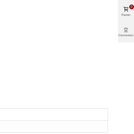
0
Panier
Connexion