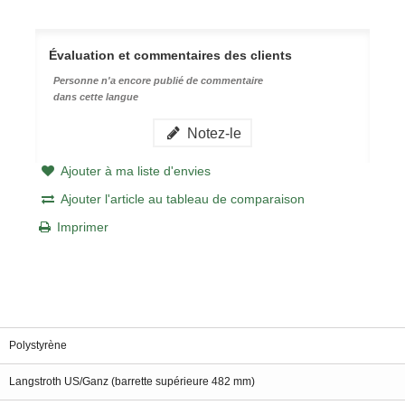
Évaluation et commentaires des clients
Personne n'a encore publié de commentaire
dans cette langue
Notez-le
Ajouter à ma liste d'envies
Ajouter l'article au tableau de comparaison
Imprimer
Polystyrène
Langstroth US/Ganz (barrette supérieure 482 mm)