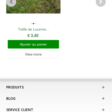
Trèfle de Lucerne...
€ 3,40
Ajouter au panier
View more
PRODUITS
BLOG
SERVICE CLIENT