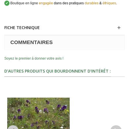
✔
Boutique en ligne
engagée
dans des pratiques
durables
&
éthiques
.
FICHE TECHNIQUE
COMMENTAIRES
Soyez le premier à donner votre avis !
D’AUTRES PRODUITS QUI BOURDONNENT D’INTÉRÊT :