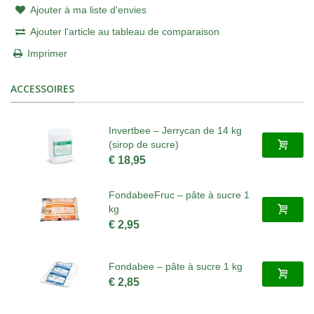
Ajouter à ma liste d'envies
Ajouter l'article au tableau de comparaison
Imprimer
ACCESSOIRES
Invertbee – Jerrycan de 14 kg
(sirop de sucre)
€ 18,95
FondabeeFruc – pâte à sucre 1
kg
€ 2,95
Fondabee – pâte à sucre 1 kg
€ 2,85