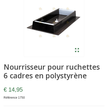
Nourrisseur pour ruchettes
6 cadres en polystyrène
€ 14,95
Référence
1750