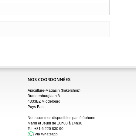
NOS COORDONNÉES
Apiculture-Magasin (Imkershop)
Brandenburglaan 8
4333BZ Middelburg
Pays-Bas
Nous sommes disponibles par téléphone :
Mardi et Jeudi de 10h00 à 14h30
Tel:
+31 6 220 830 90
Via Whatsapp