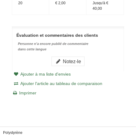
20
€ 2,00
Jusqu'à
€
40,00
Évaluation et commentaires des clients
Personne n'a encore publié de commentaire
dans cette langue
Notez-le
Ajouter à ma liste d'envies
Ajouter l'article au tableau de comparaison
Imprimer
Polystyrène