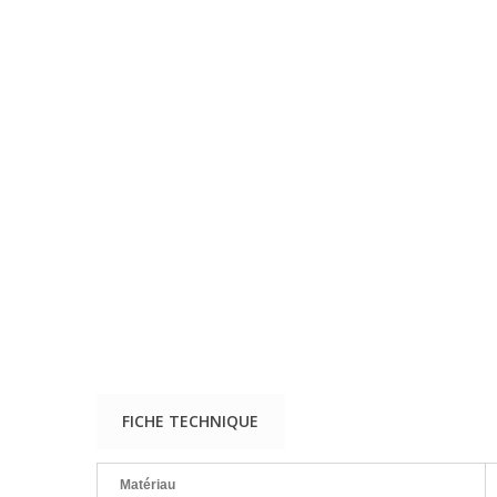
FICHE TECHNIQUE
Matériau