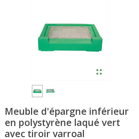
Meuble d'épargne inférieur
en polystyrène laqué vert
avec tiroir varroal