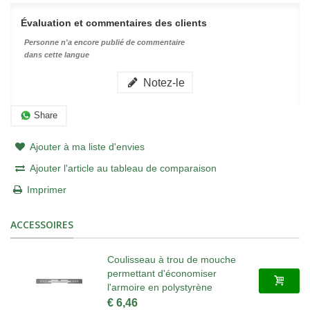
Évaluation et commentaires des clients
Personne n'a encore publié de commentaire
dans cette langue
Notez-le
Share
Ajouter à ma liste d'envies
Ajouter l'article au tableau de comparaison
Imprimer
ACCESSOIRES
Coulisseau à trou de mouche
permettant d'économiser
l'armoire en polystyrène
€ 6,46