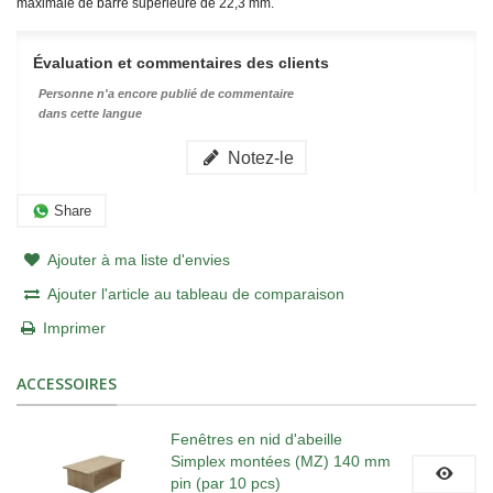
maximale de barre supérieure de 22,3 mm.
Évaluation et commentaires des clients
Personne n'a encore publié de commentaire
dans cette langue
Notez-le
Share
Ajouter à ma liste d'envies
Ajouter l'article au tableau de comparaison
Imprimer
ACCESSOIRES
Fenêtres en nid d'abeille
Simplex montées (MZ) 140 mm
pin (par 10 pcs)