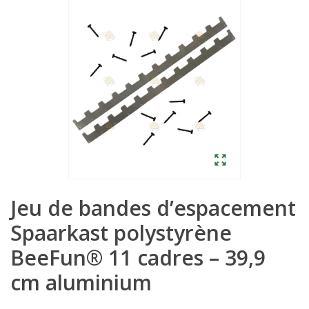
Jeu de bandes d’espacement
Spaarkast polystyrène
BeeFun® 11 cadres – 39,9
cm aluminium