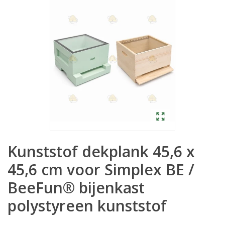
Kunststof dekplank 45,6 x
45,6 cm voor Simplex BE /
BeeFun® bijenkast
polystyreen kunststof