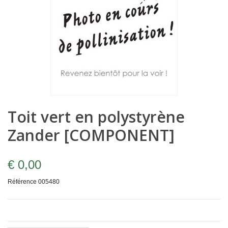
Toit vert en polystyrène
Zander [COMPONENT]
€ 0,00
Référence
005480