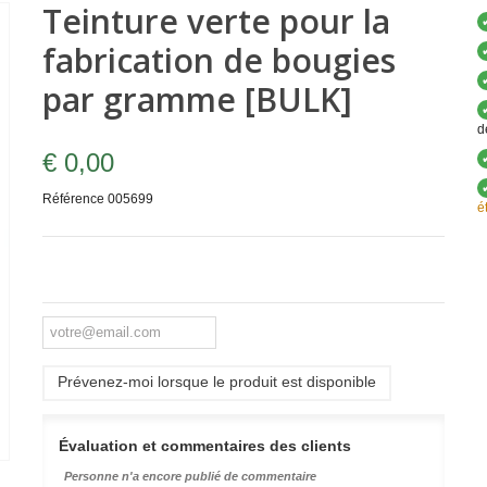
Teinture verte pour la
fabrication de bougies
par gramme [BULK]
d
€ 0,00
Référence
005699
é
Prévenez-moi lorsque le produit est disponible
Évaluation et commentaires des clients
Personne n'a encore publié de commentaire