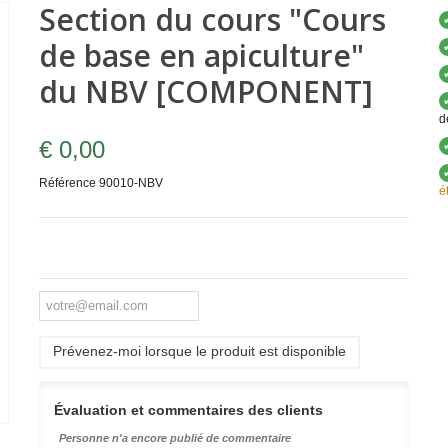
Section du cours "Cours
de base en apiculture"
du NBV [COMPONENT]
d
€ 0,00
Référence
90010-NBV
é
Prévenez-moi lorsque le produit est disponible
Évaluation et commentaires des clients
Personne n'a encore publié de commentaire