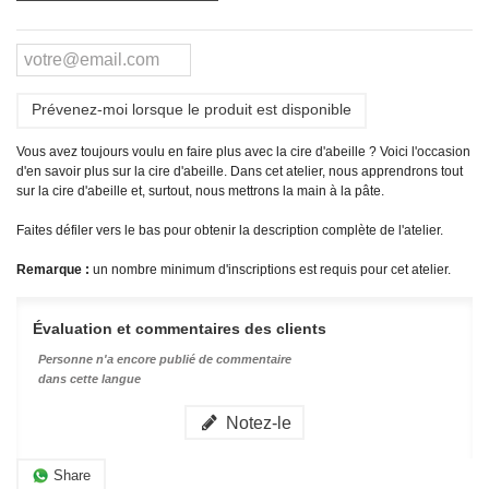
Prévenez-moi lorsque le produit est disponible
Vous avez toujours voulu en faire plus avec la cire d'abeille ? Voici l'occasion
d'en savoir plus sur la cire d'abeille. Dans cet atelier, nous apprendrons tout
sur la cire d'abeille et, surtout, nous mettrons la main à la pâte.
Faites défiler vers le bas pour obtenir la description complète de l'atelier.
Remarque :
un nombre minimum d'inscriptions est requis pour cet atelier.
Évaluation et commentaires des clients
Personne n'a encore publié de commentaire
dans cette langue
Notez-le
Share