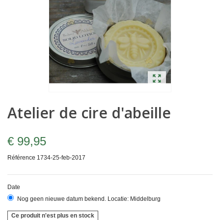
Atelier de cire d'abeille
€ 99,95
Référence
1734-25-feb-2017
Date
Nog geen nieuwe datum bekend. Locatie: Middelburg
Ce produit n'est plus en stock