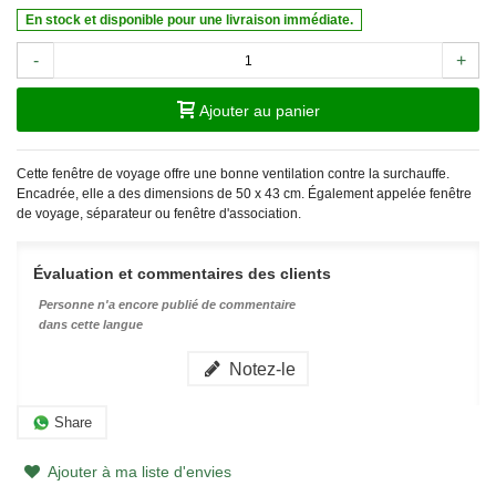
En stock et disponible pour une livraison immédiate.
-
+
Ajouter au panier
Cette fenêtre de voyage offre une bonne ventilation contre la surchauffe.
Encadrée, elle a des dimensions de 50 x 43 cm. Également appelée fenêtre
de voyage, séparateur ou fenêtre d'association.
Évaluation et commentaires des clients
Personne n'a encore publié de commentaire
dans cette langue
Notez-le
Share
Ajouter à ma liste d'envies