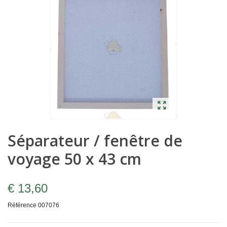
Séparateur / fenêtre de
voyage 50 x 43 cm
€ 13,60
Référence
007076