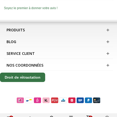
Soyez le premier à donner votre avis !
PRODUITS
BLOG
SERVICE CLIENT
NOS COORDONNÉES
Droit de rétractation