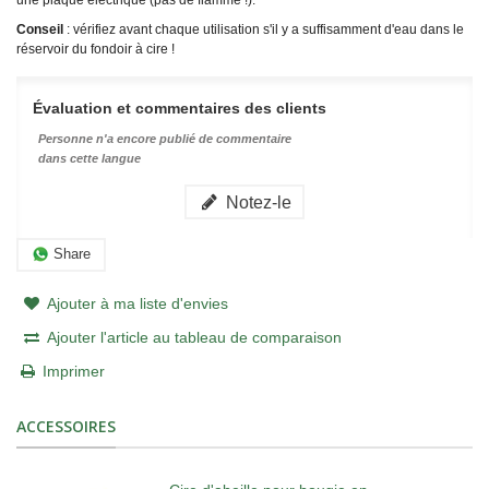
Conseil
: vérifiez avant chaque utilisation s'il y a suffisamment d'eau dans le
réservoir du fondoir à cire !
Évaluation et commentaires des clients
Personne n'a encore publié de commentaire
dans cette langue
Notez-le
Share
Ajouter à ma liste d'envies
Ajouter l'article au tableau de comparaison
Imprimer
ACCESSOIRES