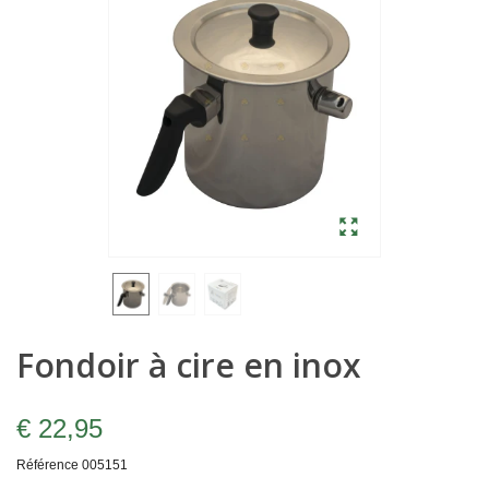
Fondoir à cire en inox
€ 22,95
Référence
005151