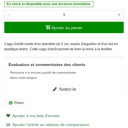
En stock et disponible pour une livraison immédiate.
-
+
Ajouter au panier
Cage d'arrêt ronde d'un diamètre de 5 cm, munie d'aiguilles et d'un toit en
plastique blanc. Cette cage d'arrêt permet de fixer la reine à la fenêtre.
Évaluation et commentaires des clients
Personne n'a encore publié de commentaire
dans cette langue
Notez-le
Share
Ajouter à ma liste d'envies
Ajouter l'article au tableau de comparaison