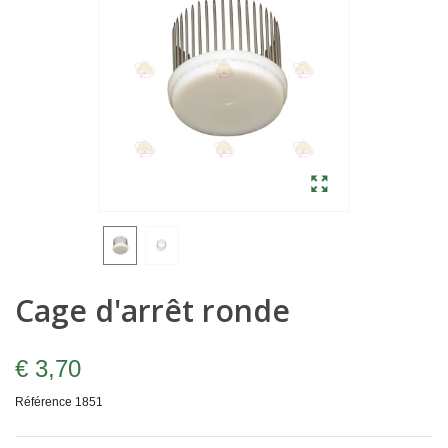
Cage d'arrêt ronde
€ 3,70
Référence
1851