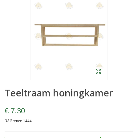
Teeltraam honingkamer
€ 7,30
Référence
1444