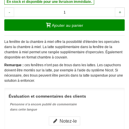
En stock et disponible pour une livraison immédiate.
-
+
Ajouter au panier
La fenêtre de la chambre à miel offre la possibilité d'étendre les opercules
dans la chambre à miel. La latte supplémentaire dans la fenêtre de la
chambre à miel permet une rangée supplémentaire d'opercules. Également
disponible en format chambre à couvain.
Remarque :
ces fenêtres n'ont pas de trous dans les lattes. Les capuchons
doivent être montés sur la latte, par exemple à l'aide du système Nicot. Si
nécessaire, des trous peuvent être percés dans la latte suspendue pour une
solution à enfoncer.
Évaluation et commentaires des clients
Personne n'a encore publié de commentaire
dans cette langue
Notez-le