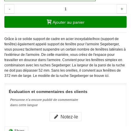
-
+
Ajouter au panier
Grâce à ce solide support de cadre en acier inoxydable/Inox (support de
fenêtre) également appelé support de fenêtre pour l'armoire Segeberger,
vous pouvez facilement suspendre un certain nombre de fenêtres latérales à
l'extérieur de l'armoire. De cette manière, vous créez de l'espace pour
travailler en douceur dans l'armoire. Convient pour les fenêtres simplex en
combinaison avec les ruches Segeberger. La largeur de la paroi de la ruche
ne doit pas dépasser 52 mm. Sans les oreilles, il convient aux fenêtres de
372 mm de large. Le modèle de la ruche Segeberger se trouve ici.
Évaluation et commentaires des clients
Personne n'a encore publié de commentaire
dans cette langue
Notez-le
Share