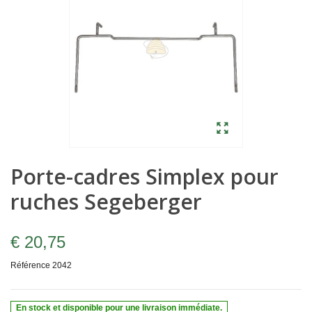
Porte-cadres Simplex pour
ruches Segeberger
€ 20,75
Référence
2042
En stock et disponible pour une livraison immédiate.