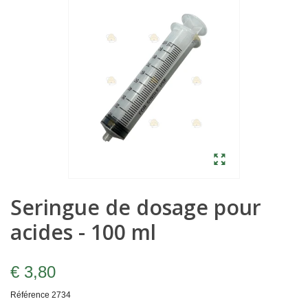
Seringue de dosage pour
acides - 100 ml
€ 3,80
Référence
2734