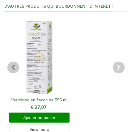
D’AUTRES PRODUITS QUI BOURDONNENT D’INTÉRÊT :
VarroMed en flacon de 555 ml
€ 27,07
Ajouter au panier
View more