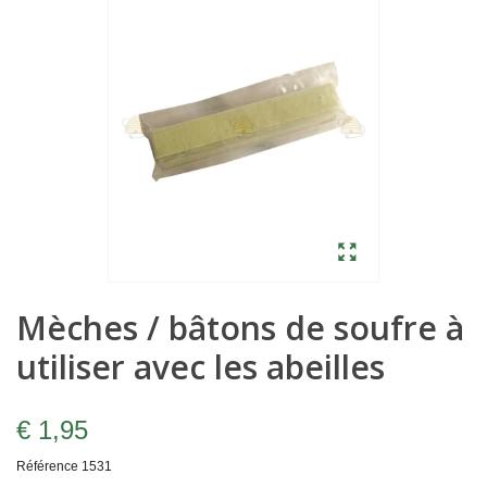
Mèches / bâtons de soufre à
utiliser avec les abeilles
€ 1,95
Référence
1531