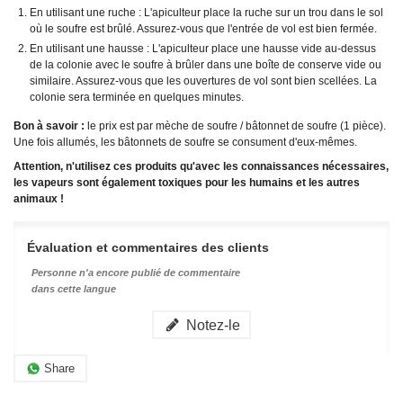
En utilisant une ruche : L'apiculteur place la ruche sur un trou dans le sol
où le soufre est brûlé. Assurez-vous que l'entrée de vol est bien fermée.
En utilisant une hausse : L'apiculteur place une hausse vide au-dessus
de la colonie avec le soufre à brûler dans une boîte de conserve vide ou
similaire. Assurez-vous que les ouvertures de vol sont bien scellées. La
colonie sera terminée en quelques minutes.
Bon à savoir :
le prix est par mèche de soufre / bâtonnet de soufre (1 pièce).
Une fois allumés, les bâtonnets de soufre se consument d'eux-mêmes.
Attention, n'utilisez ces produits qu'avec les connaissances nécessaires,
les vapeurs sont également toxiques pour les humains et les autres
animaux !
Évaluation et commentaires des clients
Personne n'a encore publié de commentaire
dans cette langue
Notez-le
Share