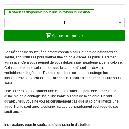
En stock et disponible pour une livraison immédiate.
-
+
Ajouter au panier
Les mèches de soufre, également connues sous le nom de bâtonnets de
soufre, sont utilisées pour soufrer une colonie d'abeilles particulièrement
agressive. Cela vous permet de vous débarrasser rapidement de la colonie.
Cela peut être une solution lorsque la colonie d'abeilles devient
véritablement ingérable. D'autres solutions au lieu du soufrage incluent
laisser s'envoler la colonie ou l'offrir pour utilisation dans l'horticulture sous
serre.
Une autre raison de soufrer une colonie d'abeilles peut être la présence
d'une maladie contagieuse et incurable au sein de la colonie. En tant
qu'apiculteur, vous ne voulez certainement pas que la colonie infecte une
autre. Par le soufrage, la colonie malade est rapidement soulagée de ses
souffrances.
Instructions pour le soufrage d'une colonie d'abeilles :