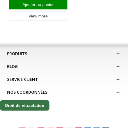
Ajouter au panier
View more
PRODUITS
BLOG
SERVICE CLIENT
NOS COORDONNÉES
Droit de rétractation