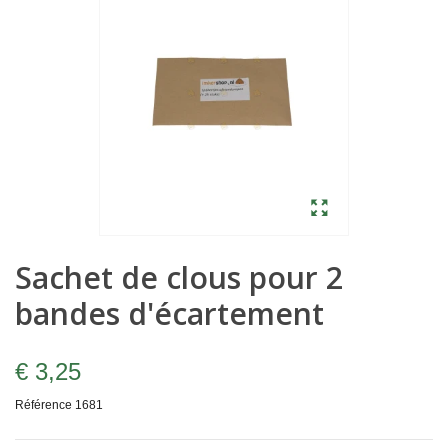
Sachet de clous pour 2
bandes d'écartement
€ 3,25
Référence
1681