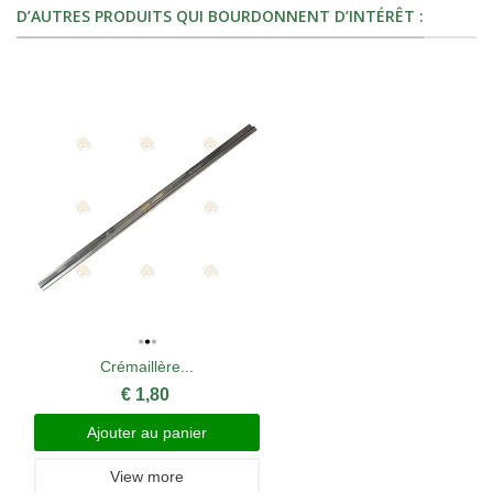
D’AUTRES PRODUITS QUI BOURDONNENT D’INTÉRÊT :
Crémaillère...
€ 1,80
Ajouter au panier
View more