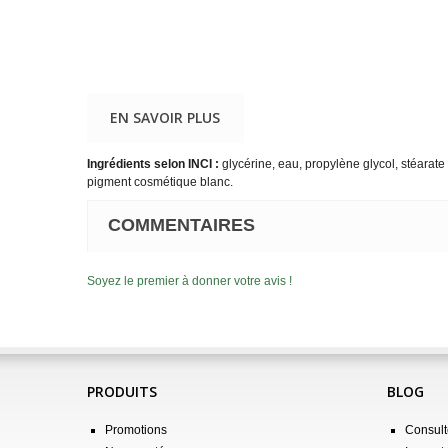
EN SAVOIR PLUS
Ingrédients selon INCI :
glycérine, eau, propylène glycol, stéarate
pigment cosmétique blanc.
COMMENTAIRES
Soyez le premier à donner votre avis !
PRODUITS
BLOG
Promotions
Consulte