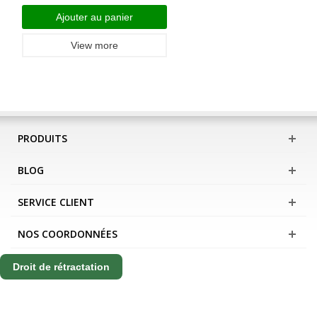
Ajouter au panier
View more
PRODUITS
BLOG
SERVICE CLIENT
NOS COORDONNÉES
Droit de rétractation