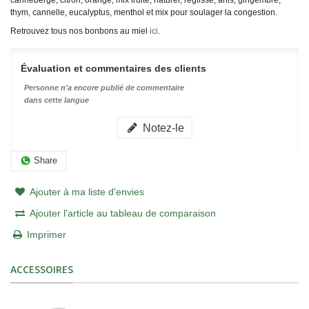
thym, cannelle, eucalyptus, menthol et mix pour soulager la congestion.
Retrouvez tous nos bonbons au miel
ici
.
Évaluation et commentaires des clients
Personne n'a encore publié de commentaire
dans cette langue
Notez-le
Share
Ajouter à ma liste d'envies
Ajouter l'article au tableau de comparaison
Imprimer
ACCESSOIRES