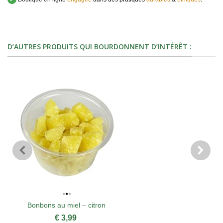
D’AUTRES PRODUITS QUI BOURDONNENT D’INTÉRÊT :
Bonbons au miel – citron
€ 3,99