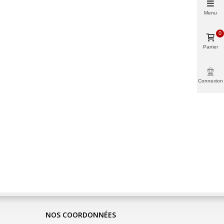
Menu
0
Panier
Connexion
NOS COORDONNÉES