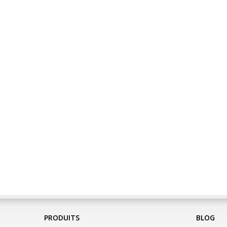
PRODUITS
BLOG