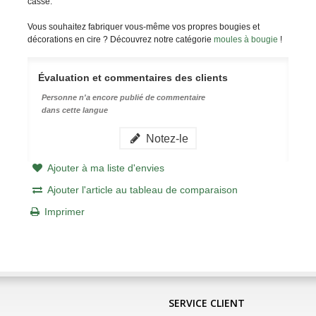
casse.
Vous souhaitez fabriquer vous-même vos propres bougies et
décorations en cire ? Découvrez notre catégorie
moules à bougie
!
Évaluation et commentaires des clients
Personne n'a encore publié de commentaire
dans cette langue
Notez-le
Ajouter à ma liste d'envies
Ajouter l'article au tableau de comparaison
Imprimer
SERVICE CLIENT