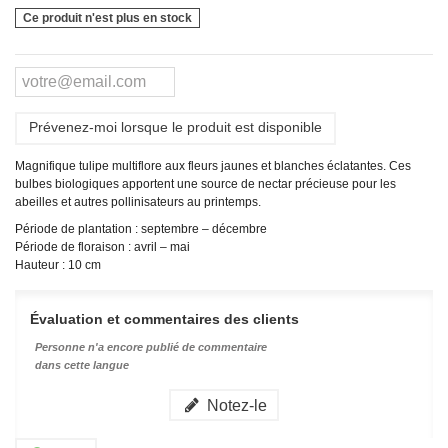
Ce produit n'est plus en stock
Prévenez-moi lorsque le produit est disponible
Magnifique tulipe multiflore aux fleurs jaunes et blanches éclatantes. Ces
bulbes biologiques apportent une source de nectar précieuse pour les
abeilles et autres pollinisateurs au printemps.
Période de plantation : septembre – décembre
Période de floraison : avril – mai
Hauteur : 10 cm
Évaluation et commentaires des clients
Personne n'a encore publié de commentaire
dans cette langue
Notez-le