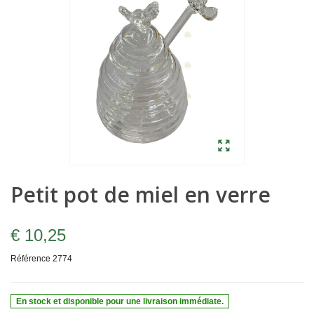
Petit pot de miel en verre
€ 10,25
Référence
2774
En stock et disponible pour une livraison immédiate.