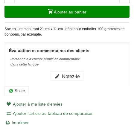
Ajouter au panier
Sac en jute mesurant 21 cm x 11 cm. Idéal pour emballer 100 grammes de
bonbons, par exemple.
Évaluation et commentaires des clients
Personne n'a encore publié de commentaire
dans cette langue
Notez-le
Share
Ajouter à ma liste d'envies
Ajouter l'article au tableau de comparaison
Imprimer