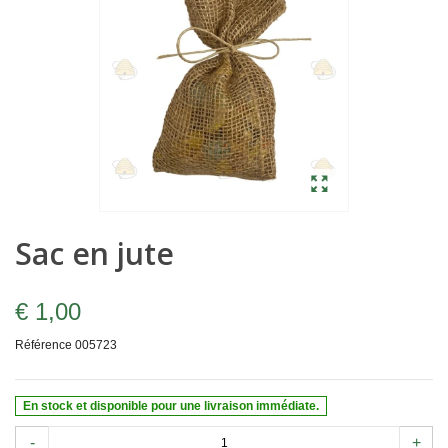
Sac en jute
€ 1,00
Référence
005723
En stock et disponible pour une livraison immédiate.
-
+