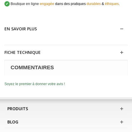
✔
Boutique en ligne
engagée
dans des pratiques
durables
&
éthiques
.
EN SAVOIR PLUS
FICHE TECHNIQUE
COMMENTAIRES
Soyez le premier à donner votre avis !
PRODUITS
BLOG