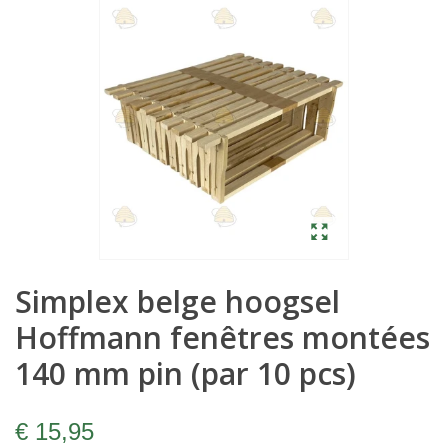
Simplex belge hoogsel
Hoffmann fenêtres montées
140 mm pin (par 10 pcs)
€ 15,95