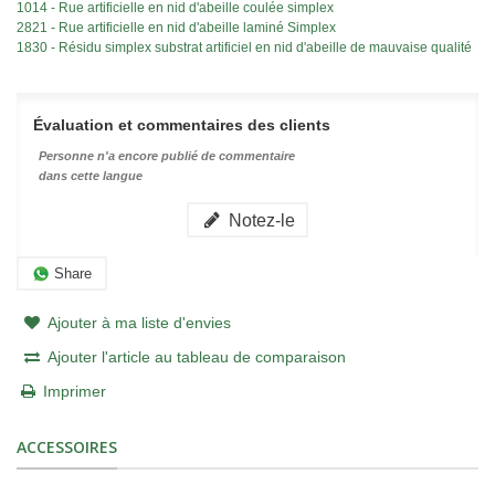
1014 - Rue artificielle en nid d'abeille coulée simplex
2821 - Rue artificielle en nid d'abeille laminé Simplex
1830 - Résidu simplex substrat artificiel en nid d'abeille de mauvaise qualité
Évaluation et commentaires des clients
Personne n'a encore publié de commentaire
dans cette langue
Notez-le
Share
Ajouter à ma liste d'envies
Ajouter l'article au tableau de comparaison
Imprimer
ACCESSOIRES