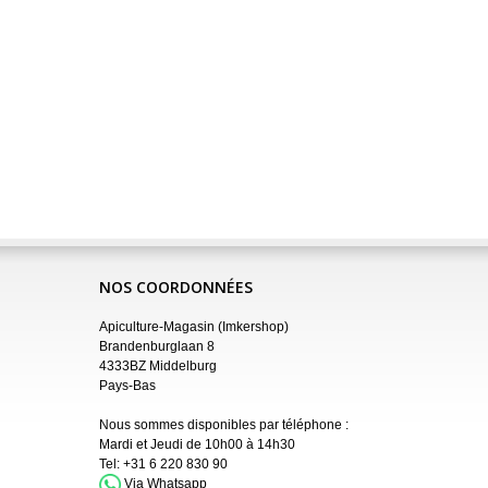
NOS COORDONNÉES
Apiculture-Magasin (Imkershop)
Brandenburglaan 8
4333BZ Middelburg
Pays-Bas
Nous sommes disponibles par téléphone :
Mardi et Jeudi de 10h00 à 14h30
Tel:
+31 6 220 830 90
Via Whatsapp