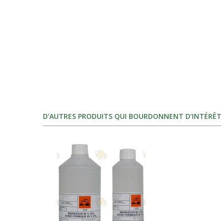
D’AUTRES PRODUITS QUI BOURDONNENT D’INTÉRÊT