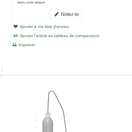
dans cette langue
Notez-le
Ajouter à ma liste d'envies
Ajouter l'article au tableau de comparaison
Imprimer
 :