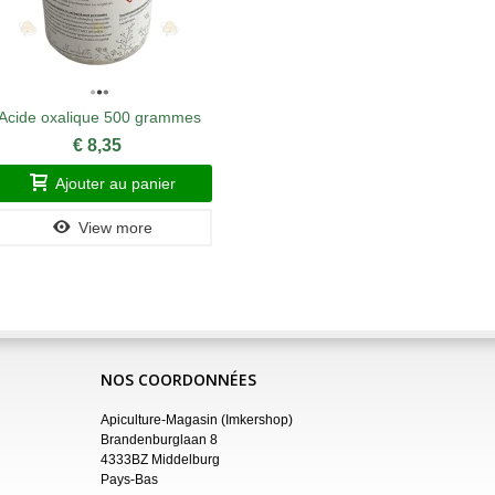
Acide oxalique 500 grammes
€ 8,35
Ajouter au panier
View more
NOS COORDONNÉES
Apiculture-Magasin (Imkershop)
Brandenburglaan 8
4333BZ Middelburg
Pays-Bas