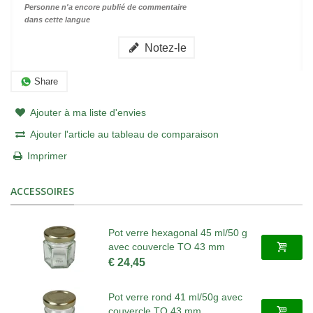
Personne n'a encore publié de commentaire
dans cette langue
Notez-le
Share
Ajouter à ma liste d'envies
Ajouter l'article au tableau de comparaison
Imprimer
ACCESSOIRES
Pot verre hexagonal 45 ml/50 g
avec couvercle TO 43 mm
€ 24,45
Pot verre rond 41 ml/50g avec
couvercle TO 43 mm