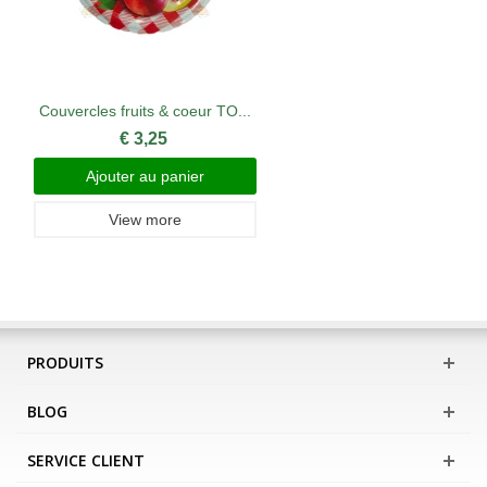
Couvercles fruits & coeur TO...
€ 3,25
Ajouter au panier
View more
PRODUITS
BLOG
SERVICE CLIENT