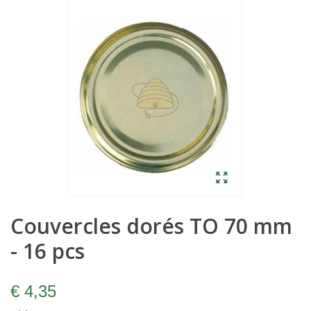
Couvercles dorés TO 70 mm
- 16 pcs
€ 4,35