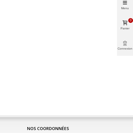
Menu
0
Panier
Connexion
NOS COORDONNÉES