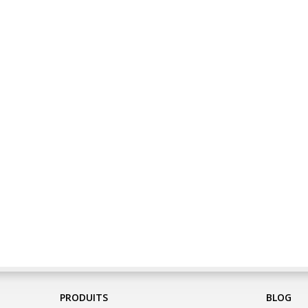
PRODUITS
BLOG