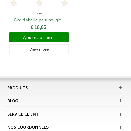
Cire d'abeille pour bougie...
€ 18,85
Ajouter au panier
View more
PRODUITS
BLOG
SERVICE CLIENT
NOS COORDONNÉES