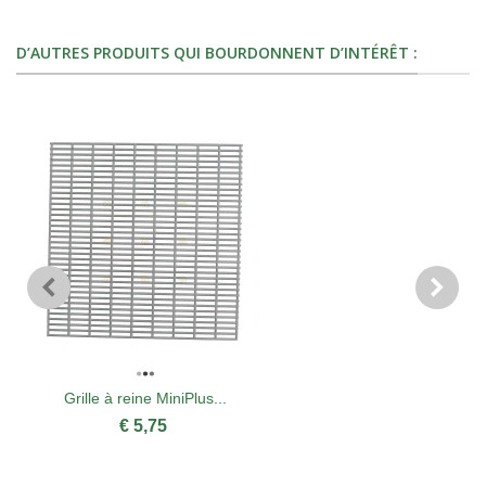
D’AUTRES PRODUITS QUI BOURDONNENT D’INTÉRÊT :
Grille à reine MiniPlus...
€ 5,75