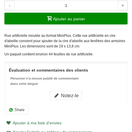
-
+
Ajouter au panier
Rue artificielle moulée au format MiniPlus. Cette rue artificielle en cire
d'abeille convient pour ajouter de la cire d'abeille aux fenêtres des armoires
MiniPlus. Les dimensions sont de 19 x 13,8
cm.
Un paquet contient environ 44 feuilles de rue artificielle.
Évaluation et commentaires des clients
Personne n'a encore publié de commentaire
dans cette langue
Notez-le
Share
Ajouter à ma liste d'envies