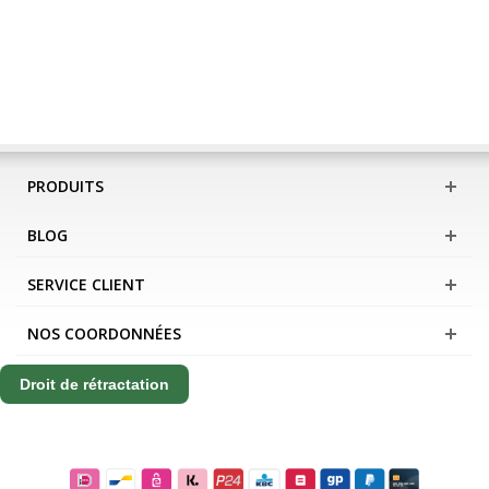
PRODUITS
BLOG
SERVICE CLIENT
NOS COORDONNÉES
Droit de rétractation