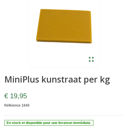
MiniPlus kunstraat per kg
€ 19,95
Référence
1849
En stock et disponible pour une livraison immédiate.