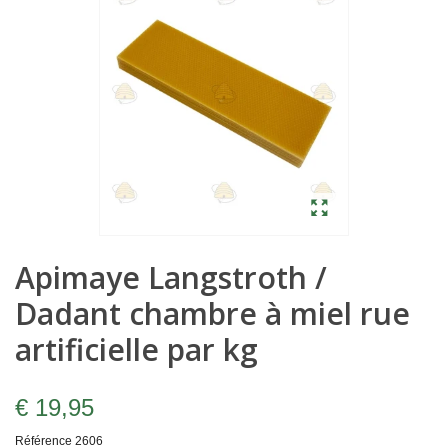
Apimaye Langstroth /
Dadant chambre à miel rue
artificielle par kg
€ 19,95
Référence
2606