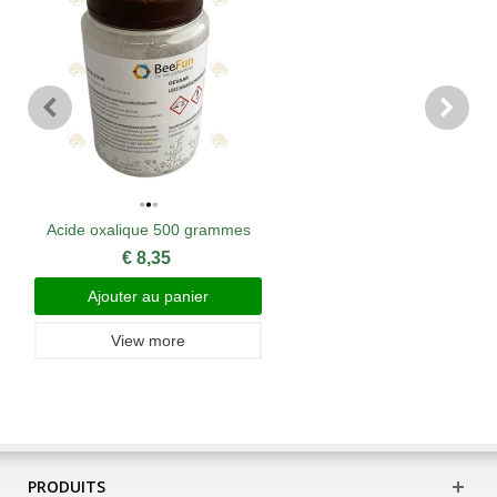
Acide oxalique 500 grammes
€ 8,35
Ajouter au panier
View more
PRODUITS