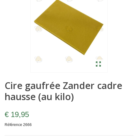
Cire gaufrée Zander cadre
hausse (au kilo)
€ 19,95
Référence
2666