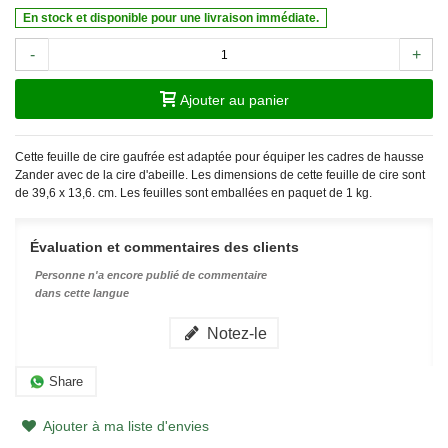
En stock et disponible pour une livraison immédiate.
-
+
Ajouter au panier
Cette feuille de cire gaufrée est adaptée pour équiper les cadres de hausse
Zander avec de la cire d'abeille. Les dimensions de cette feuille de cire sont
de 39,6 x 13,6.
cm.
Les feuilles sont emballées en paquet de 1 kg.
Évaluation et commentaires des clients
Personne n'a encore publié de commentaire
dans cette langue
Notez-le
Share
Ajouter à ma liste d'envies