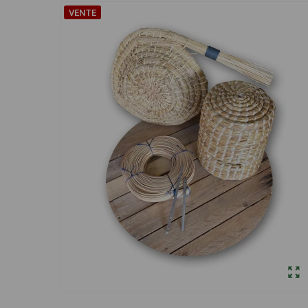
VENTE