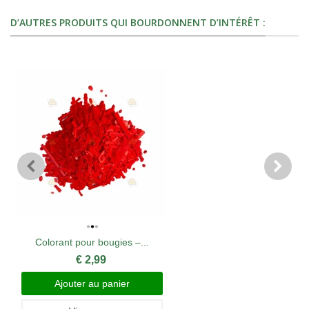
D’AUTRES PRODUITS QUI BOURDONNENT D’INTÉRÊT :
Colorant pour bougies –...
€ 2,99
Ajouter au panier