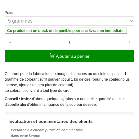
Poids :
Ce produit est en stock et disponible pour une livraison immédiate.
-
+
Ajouter au panier
Colorant pour la fabrication de bougies blanches ou aux teintes pastel. 1
gramme de colorant suffit souvent pour 1 kg de cire (pour une couleur plus
intense, ajoutez un peu plus de colorant).
Le colorant convient à tout type de cire.
Conseil :
testez d'abord quelques grains sur une petite quantité de cire
d'abeille afin d'obtenir la nuance de la couleur désirée.
Évaluation et commentaires des clients
Personne n'a encore publié de commentaire
dans cette langue