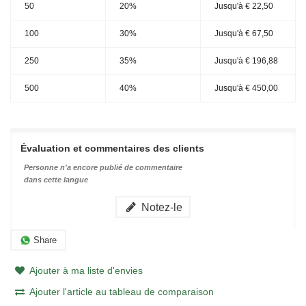
50
20%
Jusqu'à
€ 22,50
100
30%
Jusqu'à
€ 67,50
250
35%
Jusqu'à
€ 196,88
500
40%
Jusqu'à
€ 450,00
Évaluation et commentaires des clients
Personne n'a encore publié de commentaire
dans cette langue
Notez-le
Share
Ajouter à ma liste d'envies
Ajouter l'article au tableau de comparaison