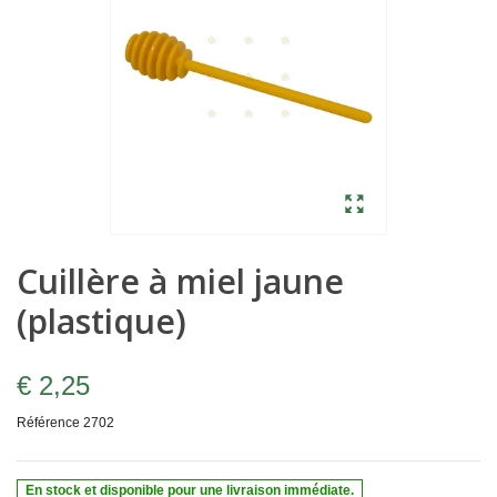
Cuillère à miel jaune
(plastique)
€ 2,25
Référence
2702
En stock et disponible pour une livraison immédiate.