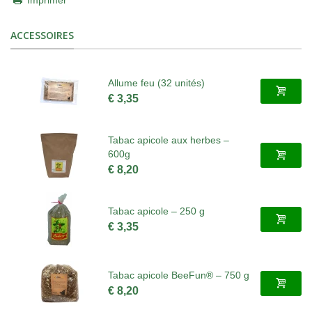
ACCESSOIRES
Allume feu (32 unités)
€ 3,35
Tabac apicole aux herbes –
600g
€ 8,20
Tabac apicole – 250 g
€ 3,35
Tabac apicole BeeFun® – 750 g
€ 8,20