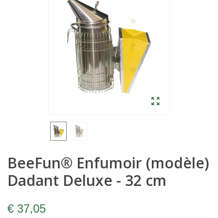
BeeFun® Enfumoir (modèle)
Dadant Deluxe - 32 cm
€ 37,05