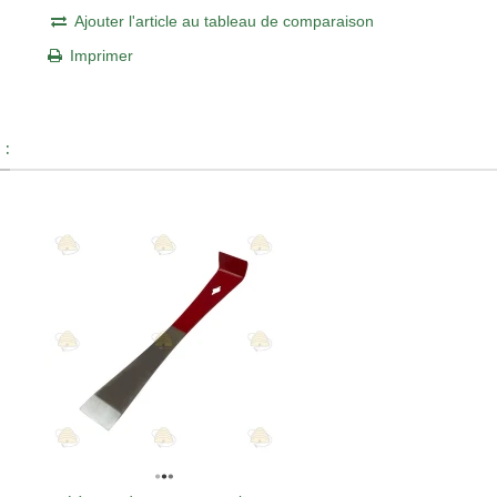
Ajouter l'article au tableau de comparaison
Imprimer
 :