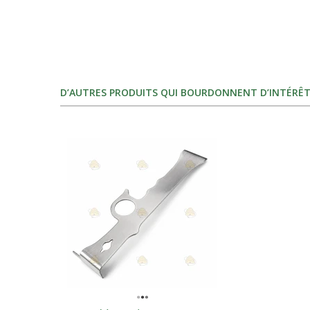
D’AUTRES PRODUITS QUI BOURDONNENT D’INTÉRÊT