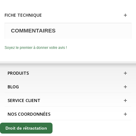
FICHE TECHNIQUE
COMMENTAIRES
Soyez le premier à donner votre avis !
PRODUITS
BLOG
SERVICE CLIENT
NOS COORDONNÉES
Droit de rétractation