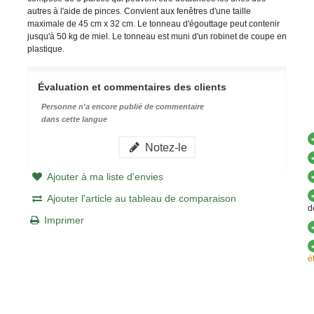
autres à l'aide de pinces. Convient aux fenêtres d'une taille
maximale de 45 cm x 32 cm. Le tonneau d'égouttage peut contenir
jusqu'à 50 kg de miel. Le tonneau est muni d'un robinet de coupe en
plastique.
Évaluation et commentaires des clients
Personne n'a encore publié de commentaire
dans cette langue
Notez-le
Ajouter à ma liste d'envies
Ajouter l'article au tableau de comparaison
d
Imprimer
é