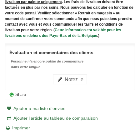
livraison par palette uniquement
. Les frais de livraison doivent être
facturés en plus par nos soins. Nous pouvons les calculer en fonction de
votre code postal. Veuillez sélectionner « Retrait en magasin » au
moment de confirmer votre commande afin que nous puissions prendre
contact avec vous et vous communiquer les tarifs et conditions de
livraison pour votre région. (
Cette information est valable pour les
livraisons en dehors des Pays-Bas et de la Belgique
.)
Évaluation et commentaires des clients
Personne n'a encore publié de commentaire
dans cette langue
Notez-le
Share
Ajouter à ma liste d'envies
Ajouter l'article au tableau de comparaison
Imprimer