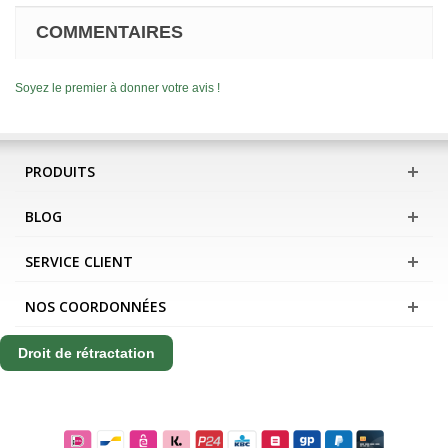
COMMENTAIRES
Soyez le premier à donner votre avis !
PRODUITS
BLOG
SERVICE CLIENT
NOS COORDONNÉES
Droit de rétractation