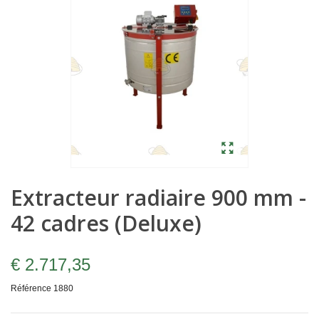
Extracteur radiaire 900 mm -
42 cadres (Deluxe)
€ 2.717,35
Référence
1880