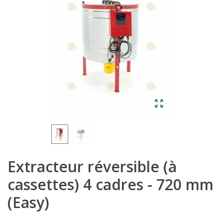
Extracteur réversible (à
cassettes) 4 cadres - 720 mm
(Easy)