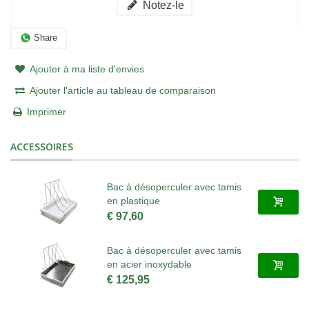
Notez-le
Share
Ajouter à ma liste d'envies
Ajouter l'article au tableau de comparaison
Imprimer
ACCESSOIRES
Bac à désoperculer avec tamis
en plastique
€ 97,60
Bac à désoperculer avec tamis
en acier inoxydable
€ 125,95