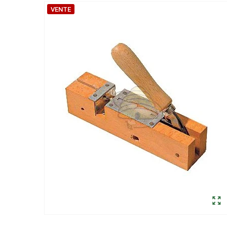
VENTE