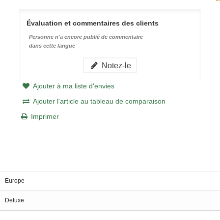
Évaluation et commentaires des clients
Personne n'a encore publié de commentaire
dans cette langue
Notez-le
Ajouter à ma liste d'envies
Ajouter l'article au tableau de comparaison
Imprimer
Europe
Deluxe