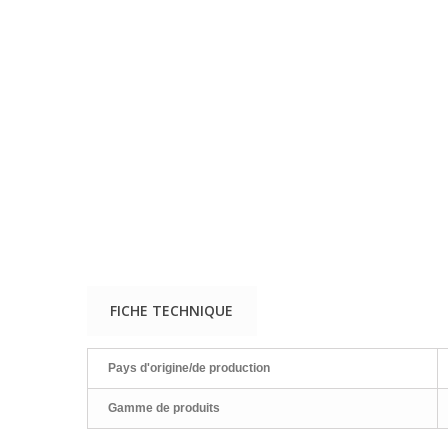
FICHE TECHNIQUE
Pays d'origine/de production
Gamme de produits