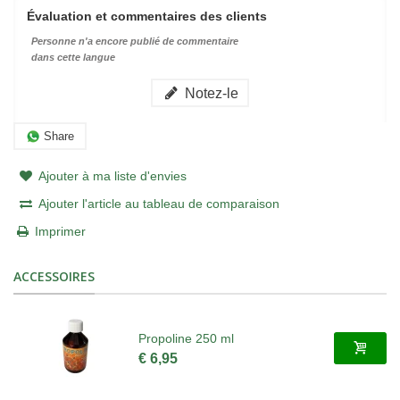
Évaluation et commentaires des clients
Personne n'a encore publié de commentaire
dans cette langue
Notez-le
Share
Ajouter à ma liste d'envies
Ajouter l'article au tableau de comparaison
Imprimer
ACCESSOIRES
Propoline 250 ml
€ 6,95