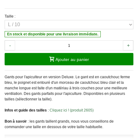
Taille :
En stock et disponible pour une livraison immédiate.
-
+
Ajouter au panier
Gants pour l'apiculteur en version Deluxe. Le gant est en caoutchouc ferme
bleu, le poignet est entouré d'un morceau de caoutchouc bleu clair et la
manche longue est faite d'un matériau à trois couches pour une meilleure
ventilation. Des gants parfaits pour l'apiculture. Disponibles en plusieurs
tailles (sélectionner la taille).
Infos et guide des tailles
:
Cliquez ici ! (produit 2605)
Bon à savoir
: les gants taillent grands, nous vous conseillons de
commander une taille en dessous de votre taille habituelle.