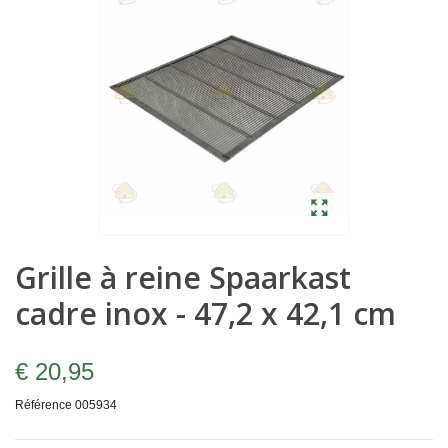
Grille à reine Spaarkast
cadre inox - 47,2 x 42,1 cm
€ 20,95
Référence
005934